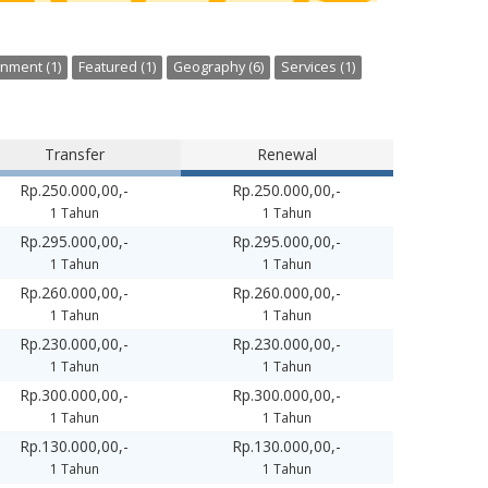
inment (1)
Featured (1)
Geography (6)
Services (1)
Transfer
Renewal
Rp.250.000,00,-
Rp.250.000,00,-
1 Tahun
1 Tahun
Rp.295.000,00,-
Rp.295.000,00,-
1 Tahun
1 Tahun
Rp.260.000,00,-
Rp.260.000,00,-
1 Tahun
1 Tahun
Rp.230.000,00,-
Rp.230.000,00,-
1 Tahun
1 Tahun
Rp.300.000,00,-
Rp.300.000,00,-
1 Tahun
1 Tahun
Rp.130.000,00,-
Rp.130.000,00,-
1 Tahun
1 Tahun